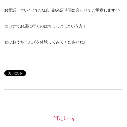
お電話一本いただければ、御来店時間に合わせてご用意します^^
コロナでお店に行くのはちょっと…という方！
ぜひおうちエムズを体験してみてくださいね♪