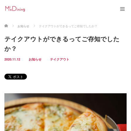
ホーム
お知らせ
テイクアウトができるってご存知でしたか？
テイクアウトができるってご存知でした
か？
2020.11.12
お知らせ
テイクアウト