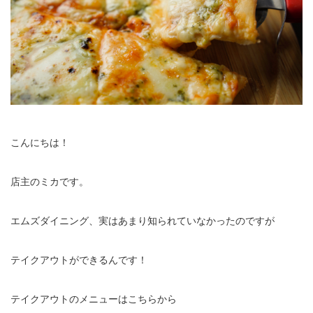
こんにちは！
店主のミカです。
エムズダイニング、実はあまり知られていなかったのですが
テイクアウトができるんです！
テイクアウトのメニューはこちらから