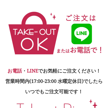
お電話
・
LINE
でお気軽にご注文ください！
営業時間内(17:00-23:00 水曜定休日)でしたら
いつでもご注文可能です！