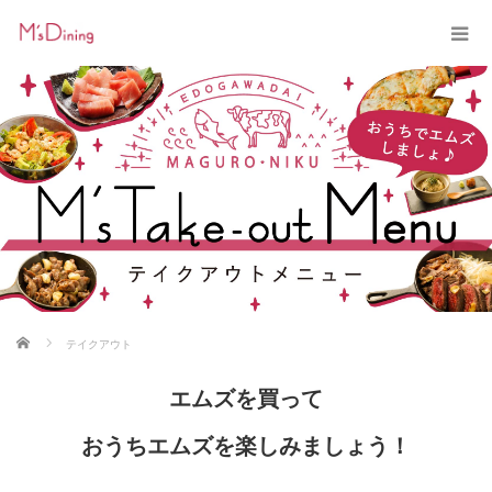
ホーム
テイクアウト
エムズを買って
おうちエムズを楽しみましょう！