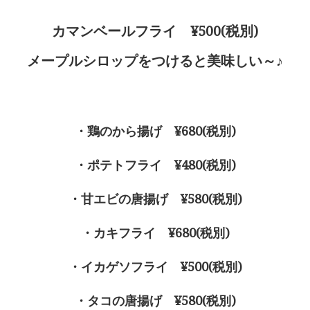
カマンベールフライ ¥500(税別)
メープルシロップをつけると美味しい～♪
・鶏のから揚げ ¥680(税別)
・ポテトフライ ¥480(税別)
・甘エビの唐揚げ ¥580(税別)
・カキフライ ¥680(税別)
・イカゲソフライ ¥500(税別)
・タコの唐揚げ ¥580(税別)