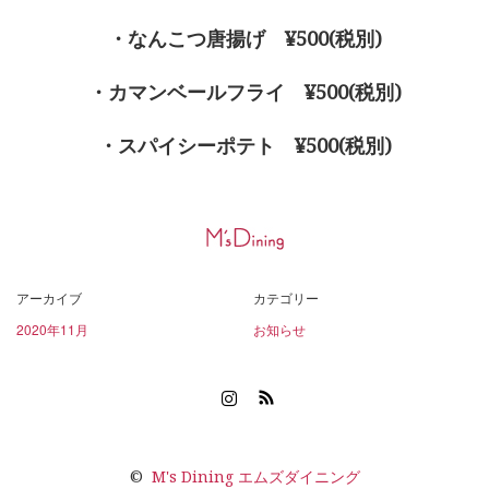
・なんこつ唐揚げ ¥500(税別)
・カマンベールフライ ¥500(税別)
・スパイシーポテト ¥500(税別)
アーカイブ
カテゴリー
2020年11月
お知らせ
Instagram
RSS
©
M's Dining エムズダイニング