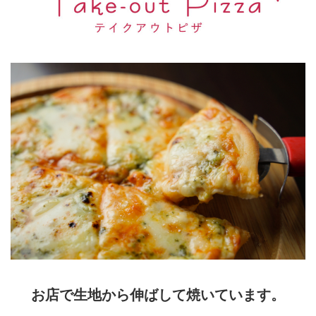
お店で生地から伸ばして焼いています。