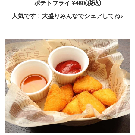
ポテトフライ ¥480(税込)
人気です！大盛りみんなでシェアしてね♪