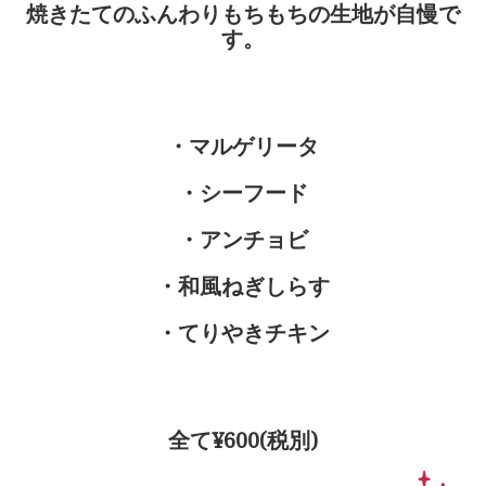
焼きたてのふんわりもちもちの生地が自慢で
す。
・マルゲリータ
・シーフード
・アンチョビ
・和風ねぎしらす
・てりやきチキン
全て¥600(税別)