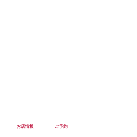
お店情報
ご予約