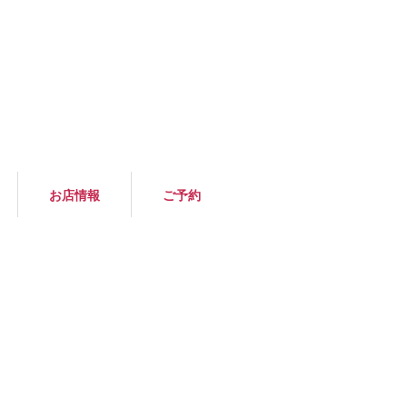
お店情報
ご予約