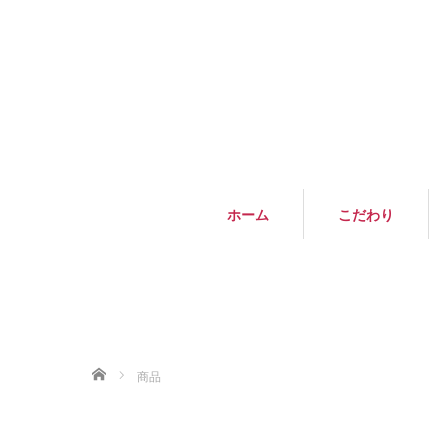
ホーム
こだわり
ホーム
商品