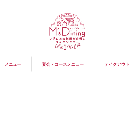
メニュー
宴会・コースメニュー
テイクアウト