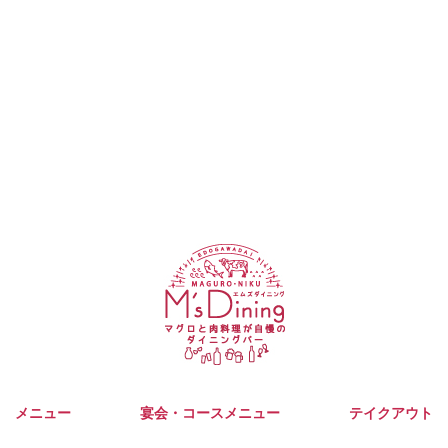
メニュー
宴会・コースメニュー
テイクアウト