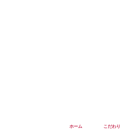
ホーム
こだわり