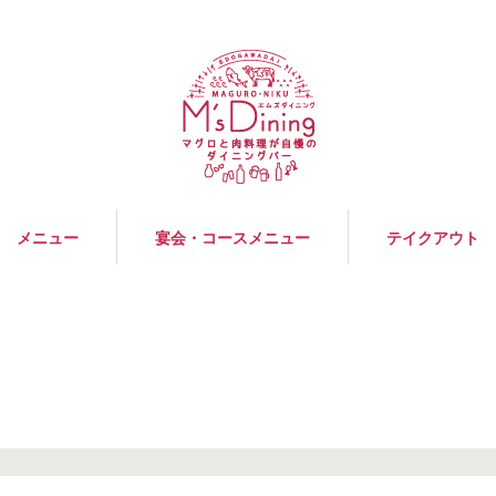
メニュー
宴会・コースメニュー
テイクアウト