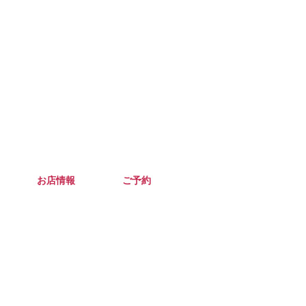
お店情報
ご予約