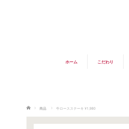
ホーム
こだわり
ホーム
商品
牛ロースステーキ ¥1,980