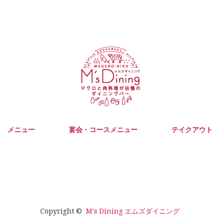
メニュー
宴会・コースメニュー
テイクアウト
Copyright ©
M's Dining エムズダイニング