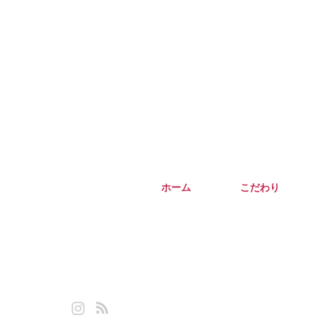
ホーム
こだわり
Instagram
RSS