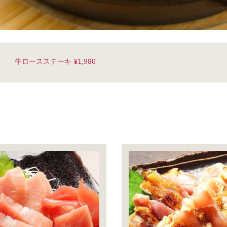
牛ロースステーキ ¥1,980